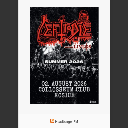
Headbanger FM