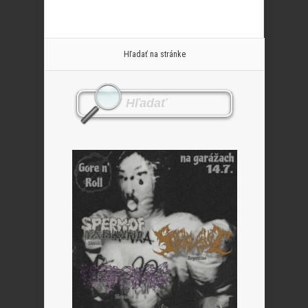
Hľadať na stránke