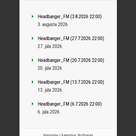
Headbanger_FM (3.8.2026 22:00)
3. augusta 2026
Headbanger_FM (27.7.2026 22:00)
27. júla 2026
Headbanger_FM (20.7.2026 22:00)
20. júla 2026
Headbanger_FM (13.7.2026 22:00)
13. júla 2026
Headbanger_FM (6.7.2026 22:00)
6. júla 2026
Najnovšie z kategórie:
Rozhovory