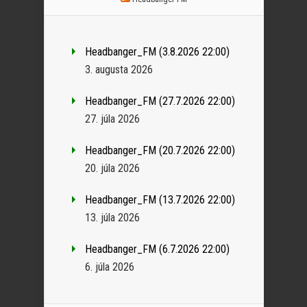
Headbanger_FM (3.8.2026 22:00)
3. augusta 2026
Headbanger_FM (27.7.2026 22:00)
27. júla 2026
Headbanger_FM (20.7.2026 22:00)
20. júla 2026
Headbanger_FM (13.7.2026 22:00)
13. júla 2026
Headbanger_FM (6.7.2026 22:00)
6. júla 2026