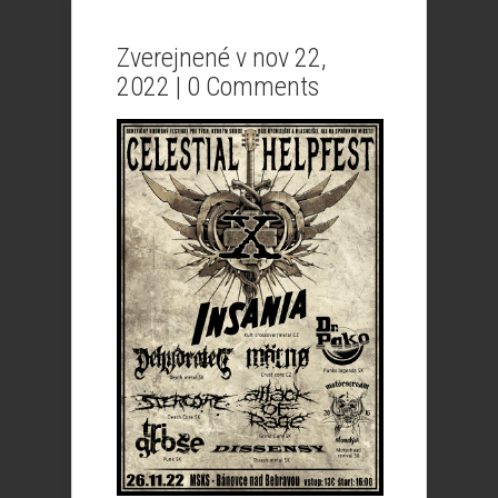
Zverejnené v nov 22,
2022 |
0 Comments