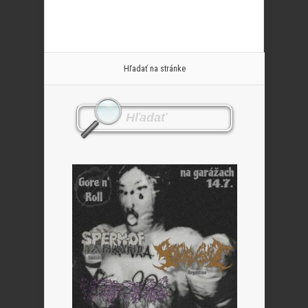
Hľadať na stránke