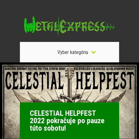
Vyber kategóriu
CELESTIAL HELPFEST
2022 pokračuje po pauze
túto sobotu!