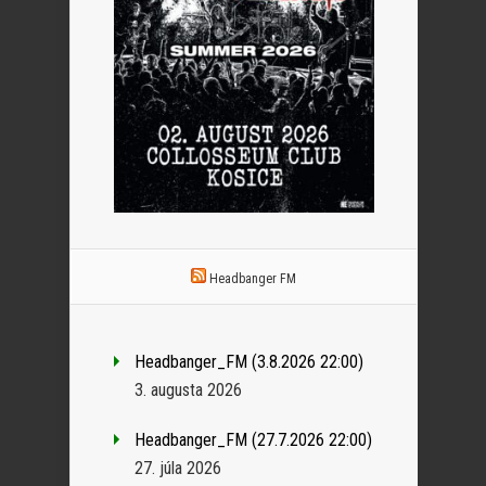
Headbanger FM
Headbanger_FM (3.8.2026 22:00)
3. augusta 2026
Headbanger_FM (27.7.2026 22:00)
27. júla 2026