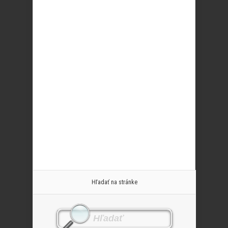
Hľadať na stránke