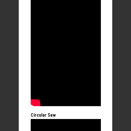
Circular Saw