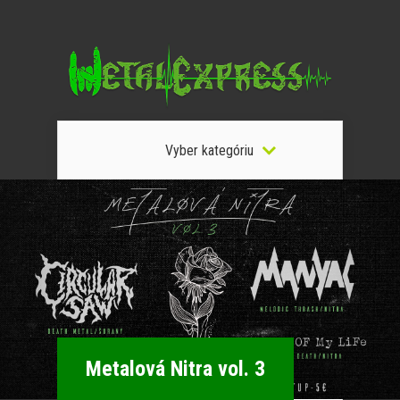
Vyber kategóriu
Metalová Nitra vol. 3