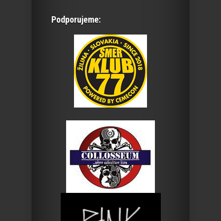
Podporujeme: