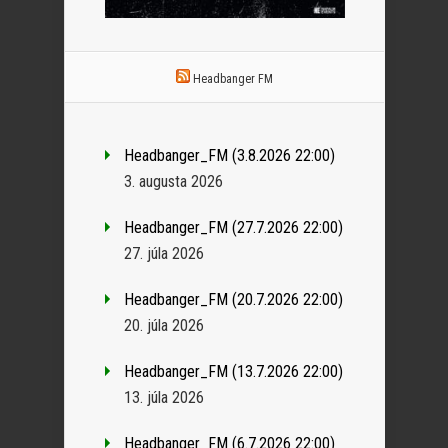
Headbanger FM
Headbanger_FM (3.8.2026 22:00)
3. augusta 2026
Headbanger_FM (27.7.2026 22:00)
27. júla 2026
Headbanger_FM (20.7.2026 22:00)
20. júla 2026
Headbanger_FM (13.7.2026 22:00)
13. júla 2026
Headbanger_FM (6.7.2026 22:00)