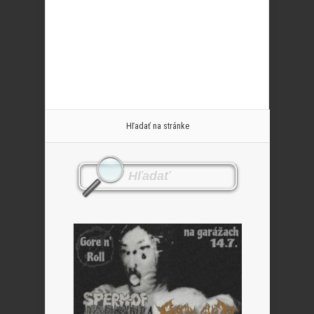
Hľadať na stránke