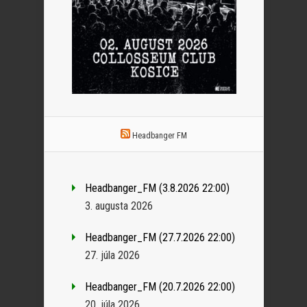
Headbanger FM
Headbanger_FM (3.8.2026 22:00)
3. augusta 2026
Headbanger_FM (27.7.2026 22:00)
27. júla 2026
Headbanger_FM (20.7.2026 22:00)
20. júla 2026