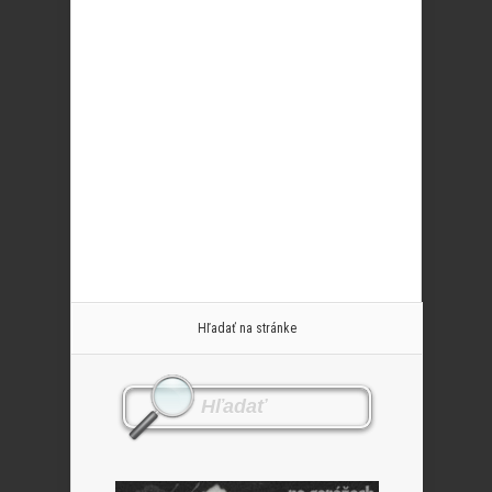
Hľadať na stránke