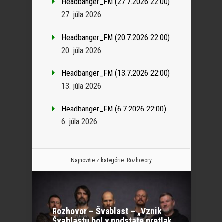
Headbanger_FM (27.7.2026 22:00)
27. júla 2026
Headbanger_FM (20.7.2026 22:00)
20. júla 2026
Headbanger_FM (13.7.2026 22:00)
13. júla 2026
Headbanger_FM (6.7.2026 22:00)
6. júla 2026
Najnovšie z kategórie:
Rozhovory
Rozhovor – Švablast – „Vznik
Švablastu bol v podstate pretlak