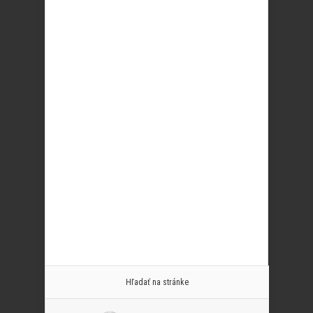
Hľadať na stránke