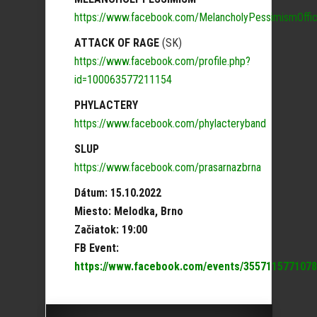
https://www.facebook.com/MelancholyPessimismOffic
ATTACK OF RAGE
(SK)
https://www.facebook.com/profile.php?
id=100063577211154
PHYLACTERY
https://www.facebook.com/phylacteryband
SLUP
https://www.facebook.com/prasarnazbrna
Dátum: 15.10.2022
Miesto: Melodka, Brno
Začiatok: 19:00
FB Event:
https://www.facebook.com/events/355711577107