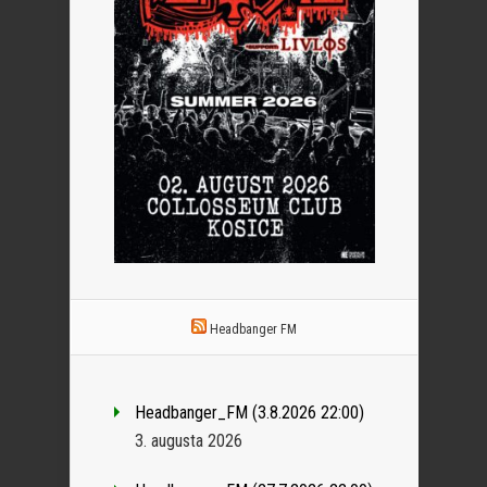
Headbanger FM
Headbanger_FM (3.8.2026 22:00)
3. augusta 2026