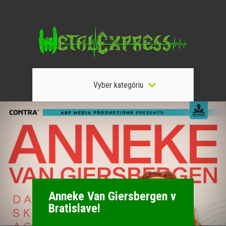
Vyber kategóriu
Anneke Van Giersbergen v
Bratislave!