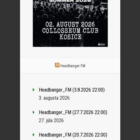
Headbanger FM
Headbanger_FM (3.8.2026 22:00)
3. augusta 2026
Headbanger_FM (27.7.2026 22:00)
27. júla 2026
Headbanger_FM (20.7.2026 22:00)