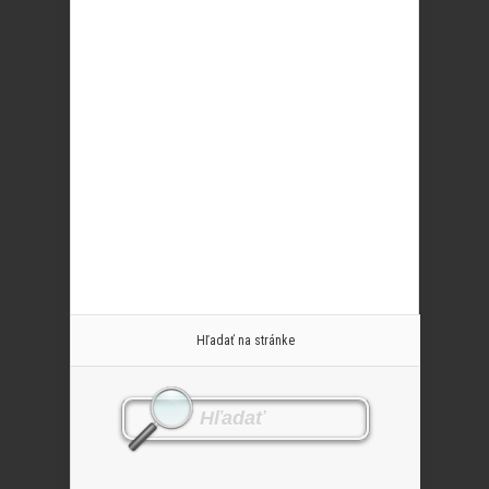
Hľadať na stránke