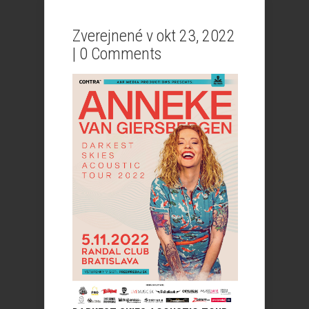
Zverejnené v okt 23, 2022
|
0 Comments