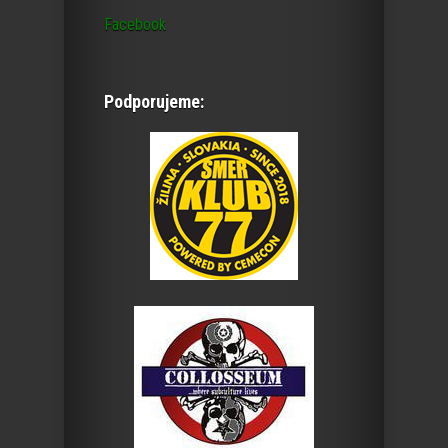
Facebook
Podporujeme: