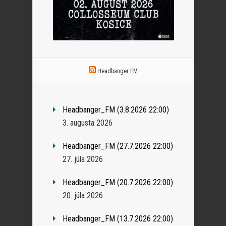
Headbanger FM
Headbanger_FM (3.8.2026 22:00)
3. augusta 2026
Headbanger_FM (27.7.2026 22:00)
27. júla 2026
Headbanger_FM (20.7.2026 22:00)
20. júla 2026
Headbanger_FM (13.7.2026 22:00)