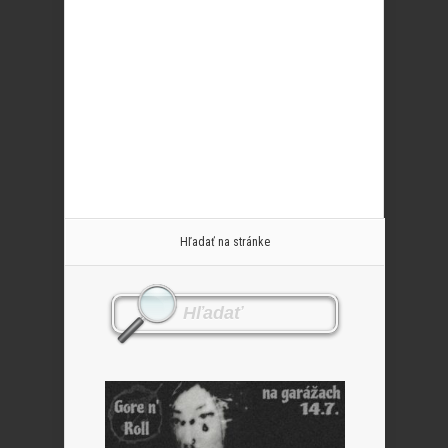
Hľadať na stránke