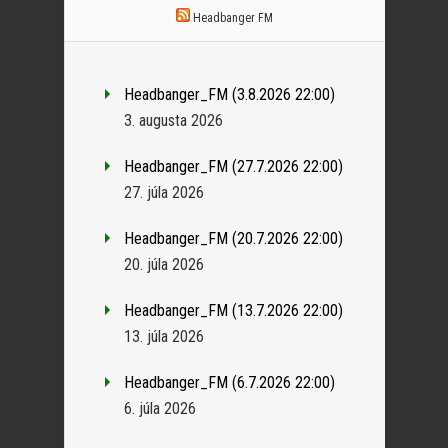
Headbanger FM
Headbanger_FM (3.8.2026 22:00)
3. augusta 2026
Headbanger_FM (27.7.2026 22:00)
27. júla 2026
Headbanger_FM (20.7.2026 22:00)
20. júla 2026
Headbanger_FM (13.7.2026 22:00)
13. júla 2026
Headbanger_FM (6.7.2026 22:00)
6. júla 2026