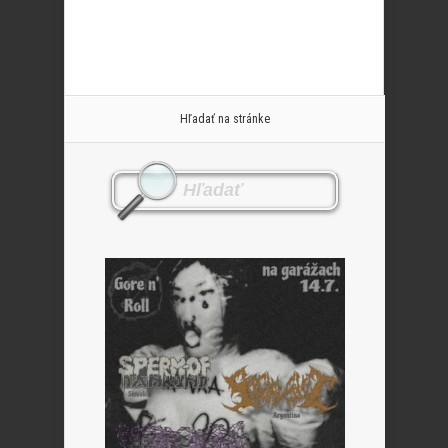
Hľadať na stránke