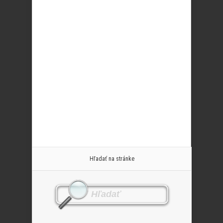
Hľadať na stránke