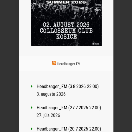
Headbanger FM
Headbanger_FM (3.8.2026 22:00)
3. augusta 2026
Headbanger_FM (27.7.2026 22:00)
27. júla 2026
Headbanger_FM (20.7.2026 22:00)