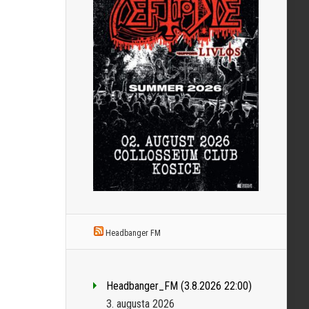
Headbanger FM
Headbanger_FM (3.8.2026 22:00)
3. augusta 2026