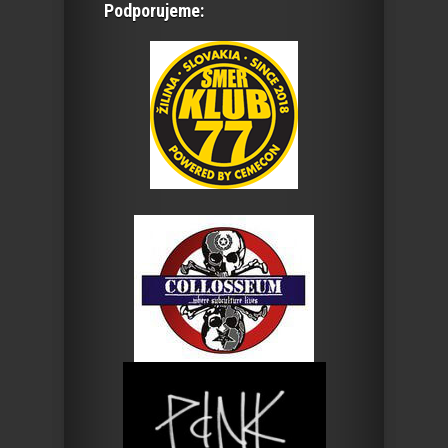
Podporujeme: