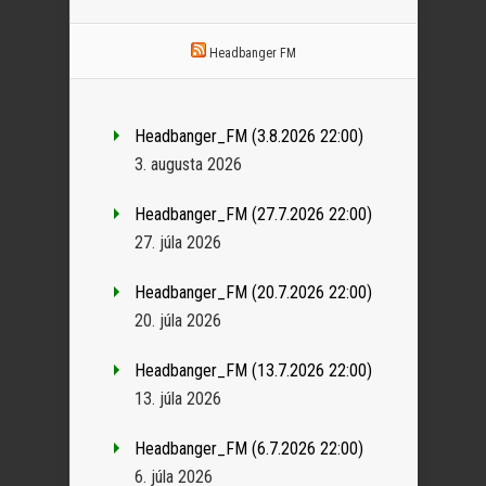
Headbanger FM
Headbanger_FM (3.8.2026 22:00)
3. augusta 2026
Headbanger_FM (27.7.2026 22:00)
27. júla 2026
Headbanger_FM (20.7.2026 22:00)
20. júla 2026
Headbanger_FM (13.7.2026 22:00)
13. júla 2026
Headbanger_FM (6.7.2026 22:00)
6. júla 2026