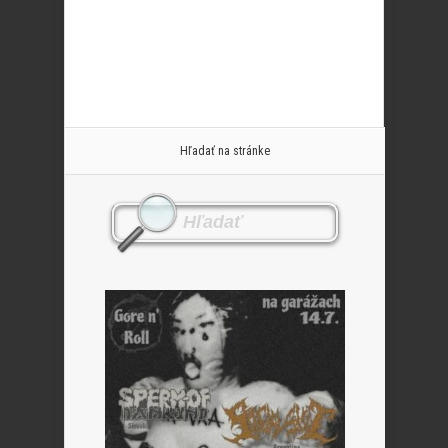
Hľadať na stránke