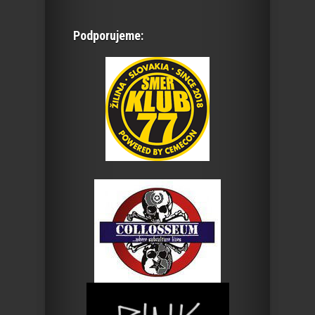
Podporujeme: