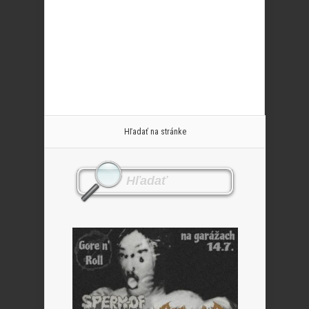
Hľadať na stránke