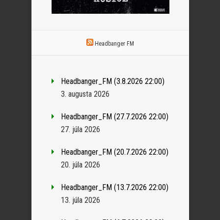
Headbanger FM
Headbanger_FM (3.8.2026 22:00)
3. augusta 2026
Headbanger_FM (27.7.2026 22:00)
27. júla 2026
Headbanger_FM (20.7.2026 22:00)
20. júla 2026
Headbanger_FM (13.7.2026 22:00)
13. júla 2026