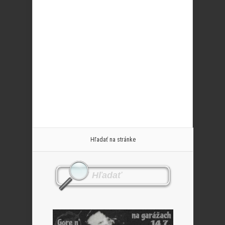
Hľadať na stránke