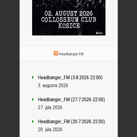
Headbanger FM
Headbanger_FM (3.8.2026 22:00)
3. augusta 2026
Headbanger_FM (27.7.2026 22:00)
27. júla 2026
Headbanger_FM (20.7.2026 22:00)
20. júla 2026