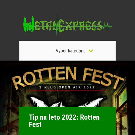
Vyber kategóriu
Tip na leto 2022: Rotten
Fest