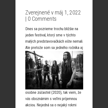
Zverejnené v máj 1, 2022
|
0 Comments
Dnes sa pozrieme trochu bližšie na
jeden festival, ktorý sme v týchto
malých predstavovačkách ešte nemali.
Ale pretože som sa jedného
ročníka aj
osobne zúčastnil (2020), tak viem, že
vás oboznámim s veľmi príjemnou
akciou. Nejedná sa o nejaký rokmi