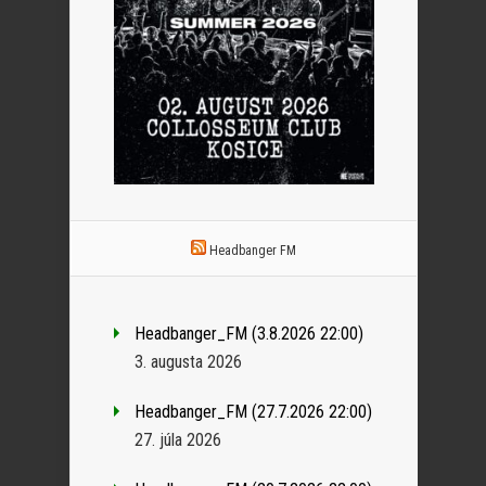
Headbanger FM
Headbanger_FM (3.8.2026 22:00)
3. augusta 2026
Headbanger_FM (27.7.2026 22:00)
27. júla 2026