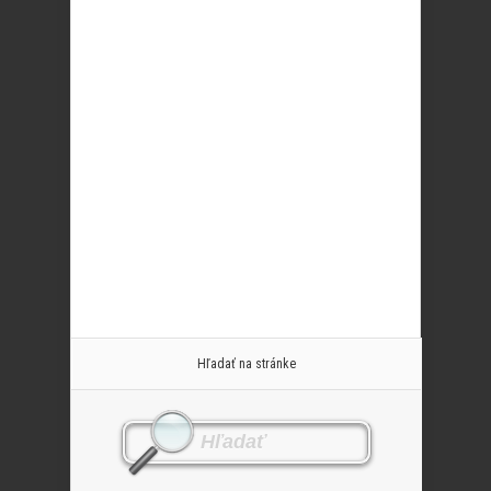
Hľadať na stránke