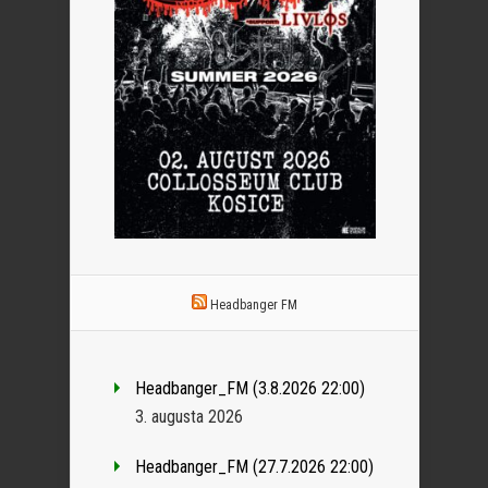
Headbanger FM
Headbanger_FM (3.8.2026 22:00)
3. augusta 2026
Headbanger_FM (27.7.2026 22:00)