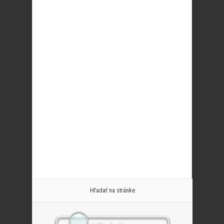
Hľadať na stránke