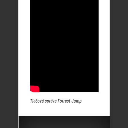
Tlačová správa Forrest Jump