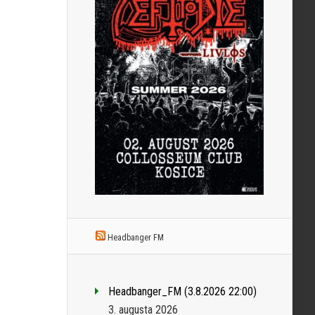
Headbanger FM
Headbanger_FM (3.8.2026 22:00)
3. augusta 2026