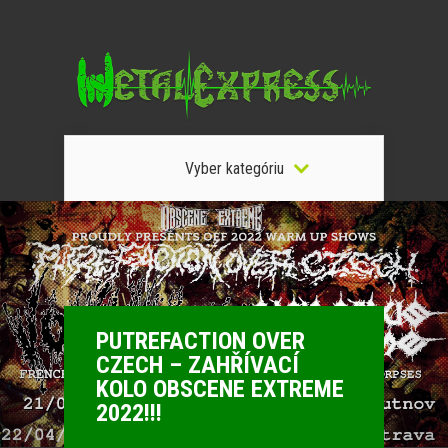
Vyber kategóriu
PUTREFACTION OVER
CZECH – ZAHŘÍVACÍ
KOLO OBSCENE EXTREME
2022!!!