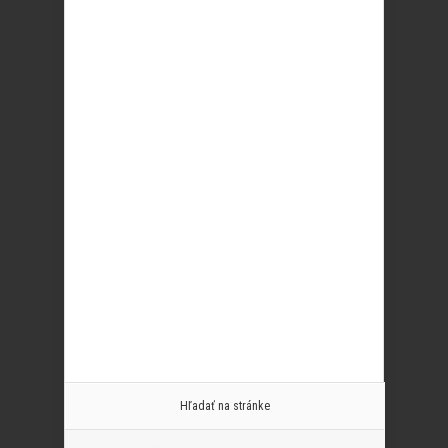
Hľadať na stránke