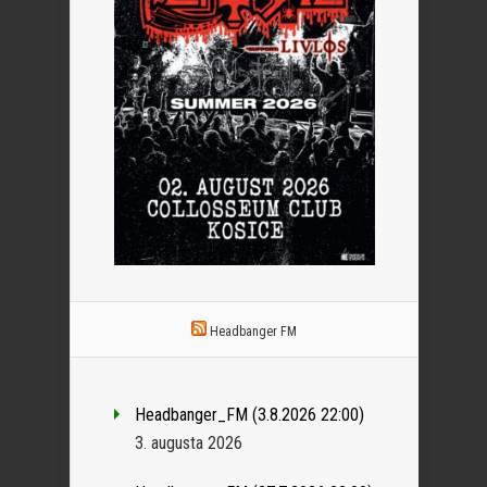
Headbanger FM
Headbanger_FM (3.8.2026 22:00)
3. augusta 2026