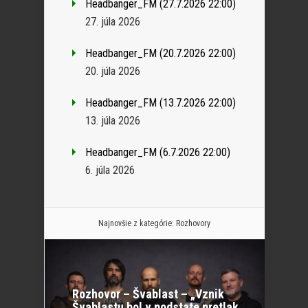
Headbanger_FM (27.7.2026 22:00)
27. júla 2026
Headbanger_FM (20.7.2026 22:00)
20. júla 2026
Headbanger_FM (13.7.2026 22:00)
13. júla 2026
Headbanger_FM (6.7.2026 22:00)
6. júla 2026
Najnovšie z kategórie:
Rozhovory
Rozhovor – Švablast – „Vznik
Švablastu bol v podstate pretlak