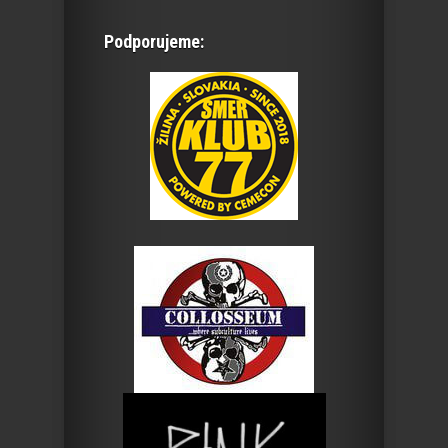
Podporujeme: