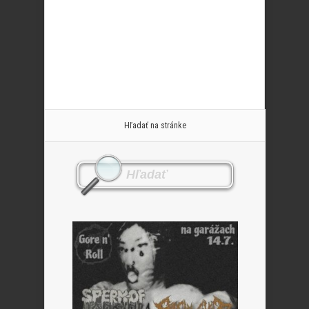
Hľadať na stránke