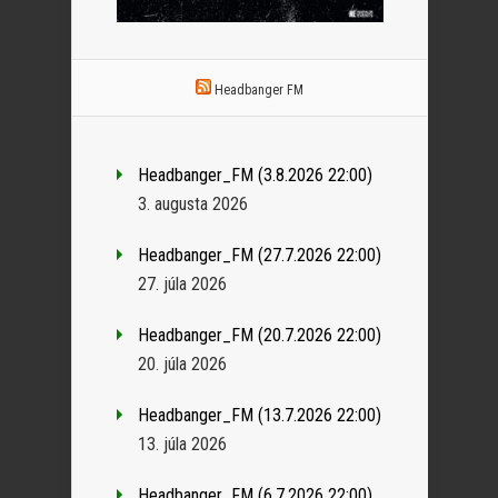
Headbanger FM
Headbanger_FM (3.8.2026 22:00)
3. augusta 2026
Headbanger_FM (27.7.2026 22:00)
27. júla 2026
Headbanger_FM (20.7.2026 22:00)
20. júla 2026
Headbanger_FM (13.7.2026 22:00)
13. júla 2026
Headbanger_FM (6.7.2026 22:00)