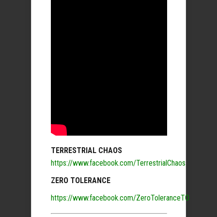
TERRESTRIAL CHAOS
https://www.facebook.com/TerrestrialChaos
ZERO TOLERANCE
https://www.facebook.com/ZeroToleranceTO