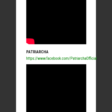
PATRIARCHA
https://www.facebook.com/PatriarchaOfficial