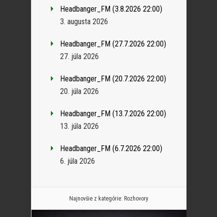
Headbanger_FM (3.8.2026 22:00)
3. augusta 2026
Headbanger_FM (27.7.2026 22:00)
27. júla 2026
Headbanger_FM (20.7.2026 22:00)
20. júla 2026
Headbanger_FM (13.7.2026 22:00)
13. júla 2026
Headbanger_FM (6.7.2026 22:00)
6. júla 2026
Najnovšie z kategórie:
Rozhovory