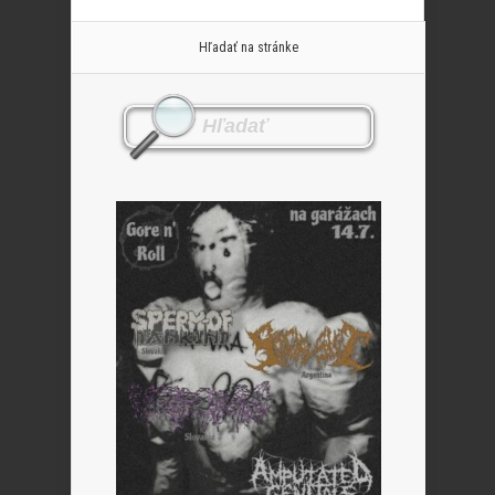
Hľadať na stránke