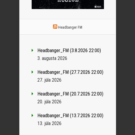
Headbanger FM
Headbanger_FM (3.8.2026 22:00)
3. augusta 2026
Headbanger_FM (27.7.2026 22:00)
27. júla 2026
Headbanger_FM (20.7.2026 22:00)
20. júla 2026
Headbanger_FM (13.7.2026 22:00)
13. júla 2026