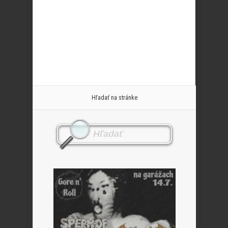
Hľadať na stránke