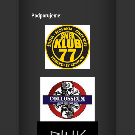
Podporujeme: