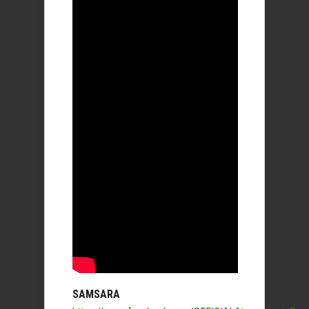
SAMSARA