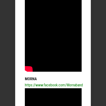
MORNA
https://www.facebook.com/Mornaband