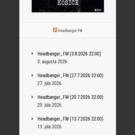
Headbanger FM
Headbanger_FM (3.8.2026 22:00)
3. augusta 2026
Headbanger_FM (27.7.2026 22:00)
27. júla 2026
Headbanger_FM (20.7.2026 22:00)
20. júla 2026
Headbanger_FM (13.7.2026 22:00)
13. júla 2026