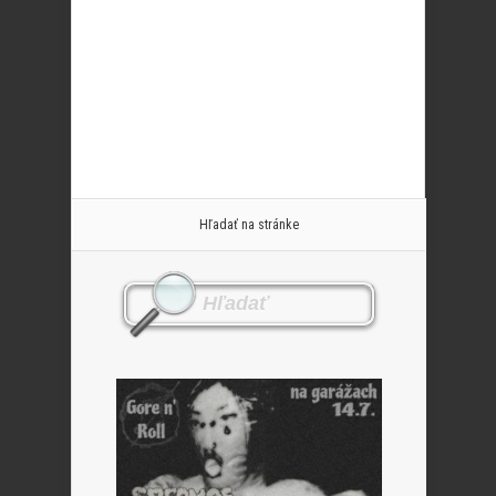
Hľadať na stránke