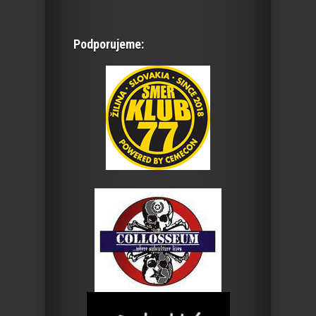
Podporujeme: