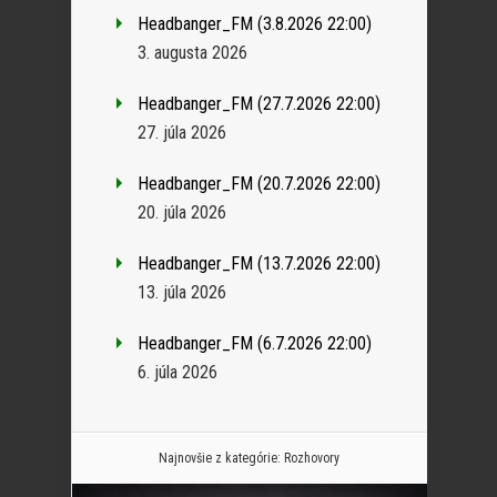
Headbanger_FM (3.8.2026 22:00)
3. augusta 2026
Headbanger_FM (27.7.2026 22:00)
27. júla 2026
Headbanger_FM (20.7.2026 22:00)
20. júla 2026
Headbanger_FM (13.7.2026 22:00)
13. júla 2026
Headbanger_FM (6.7.2026 22:00)
6. júla 2026
Najnovšie z kategórie:
Rozhovory