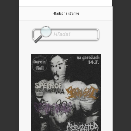
Hľadať na stránke