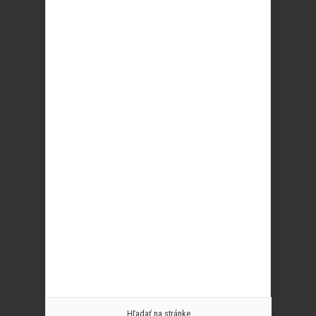
Hľadať na stránke