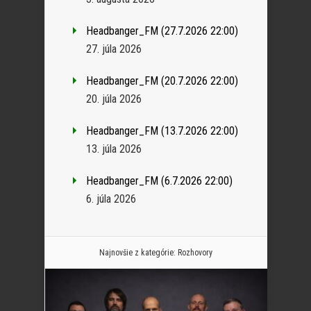
Headbanger_FM (27.7.2026 22:00)
27. júla 2026
Headbanger_FM (20.7.2026 22:00)
20. júla 2026
Headbanger_FM (13.7.2026 22:00)
13. júla 2026
Headbanger_FM (6.7.2026 22:00)
6. júla 2026
Najnovšie z kategórie:
Rozhovory