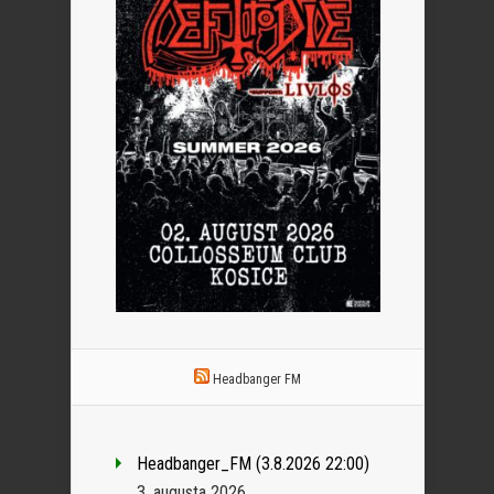
Headbanger FM
Headbanger_FM (3.8.2026 22:00)
3. augusta 2026