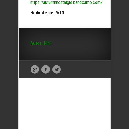
https://autumnnostalgie.bandcamp.com/
Hodnotenie: 9/10
Autor:
Nihil