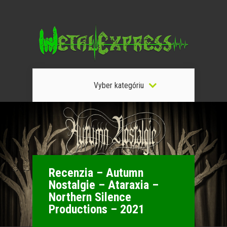
Vyber kategóriu
Recenzia – Autumn
Nostalgie – Ataraxia –
Northern Silence
Productions – 2021