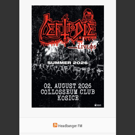
Headbanger FM