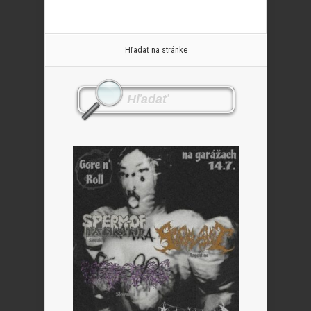
Hľadať na stránke