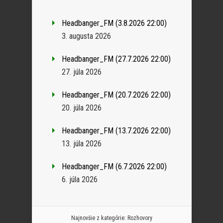
Headbanger_FM (3.8.2026 22:00)
3. augusta 2026
Headbanger_FM (27.7.2026 22:00)
27. júla 2026
Headbanger_FM (20.7.2026 22:00)
20. júla 2026
Headbanger_FM (13.7.2026 22:00)
13. júla 2026
Headbanger_FM (6.7.2026 22:00)
6. júla 2026
Najnovšie z kategórie:
Rozhovory