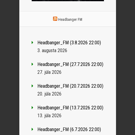
Headbanger FM
Headbanger_FM (3.8.2026 22:00)
3. augusta 2026
Headbanger_FM (27.7.2026 22:00)
27. júla 2026
Headbanger_FM (20.7.2026 22:00)
20. júla 2026
Headbanger_FM (13.7.2026 22:00)
13. júla 2026
Headbanger_FM (6.7.2026 22:00)