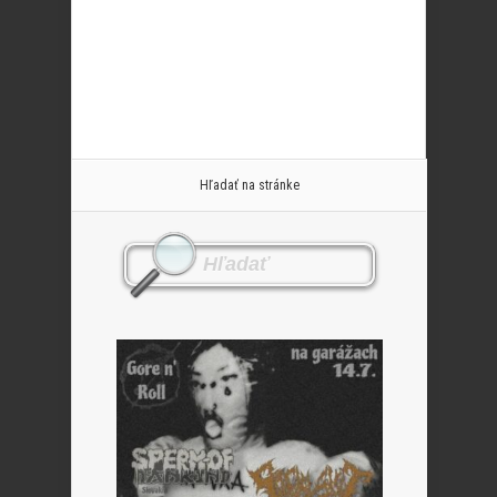
Hľadať na stránke