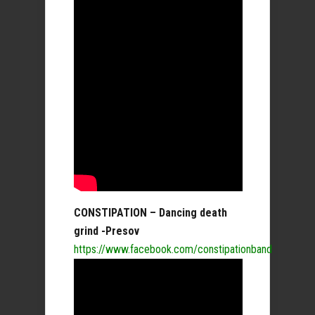
CONSTIPATION – Dancing death
grind -Presov
https://www.facebook.com/constipationband