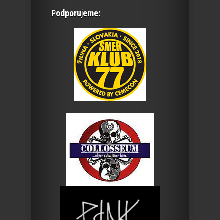
Podporujeme: