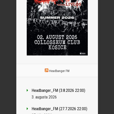
Headbanger FM
Headbanger_FM (3.8.2026 22:00)
3. augusta 2026
Headbanger_FM (27.7.2026 22:00)