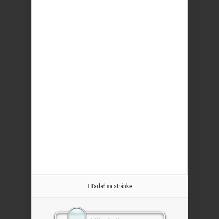
Hľadať na stránke