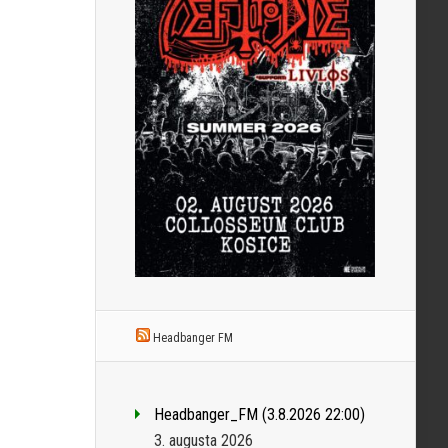
Headbanger FM
Headbanger_FM (3.8.2026 22:00)
3. augusta 2026