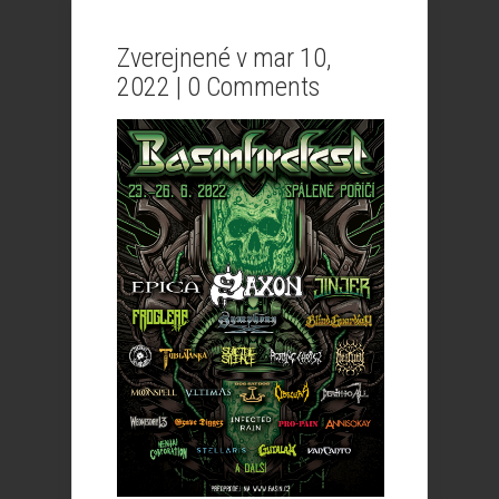
Zverejnené v mar 10,
2022 |
0 Comments