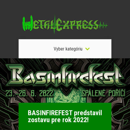
Vyber kategóriu
BASINFIREFEST predstavil
zostavu pre rok 2022!