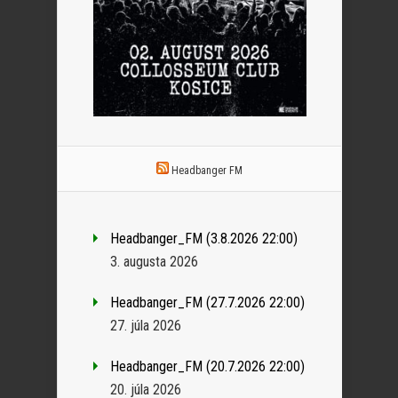
Headbanger FM
Headbanger_FM (3.8.2026 22:00)
3. augusta 2026
Headbanger_FM (27.7.2026 22:00)
27. júla 2026
Headbanger_FM (20.7.2026 22:00)
20. júla 2026