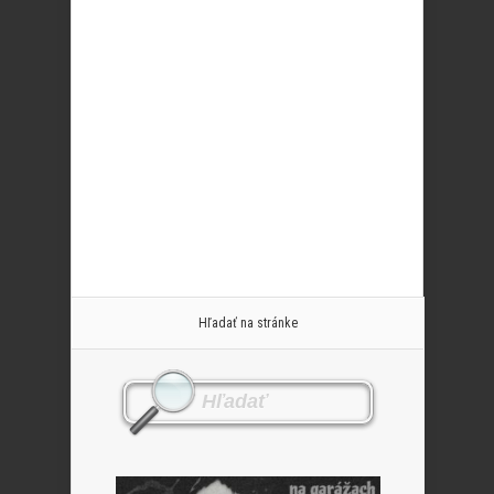
Hľadať na stránke