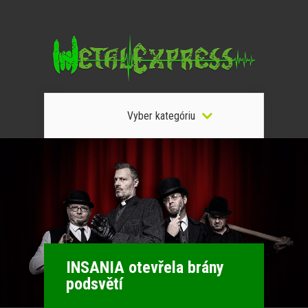
Vyber kategóriu
INSANIA otevřela brány
podsvětí