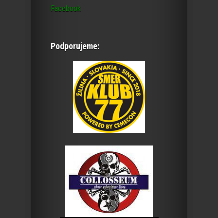
Facebook
Podporujeme: