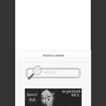
Hľadať na stránke