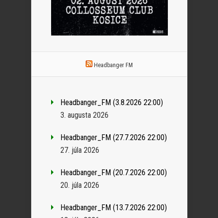
Headbanger FM
Headbanger_FM (3.8.2026 22:00)
3. augusta 2026
Headbanger_FM (27.7.2026 22:00)
27. júla 2026
Headbanger_FM (20.7.2026 22:00)
20. júla 2026
Headbanger_FM (13.7.2026 22:00)