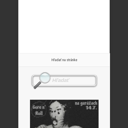
Hľadať na stránke