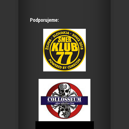
Podporujeme: