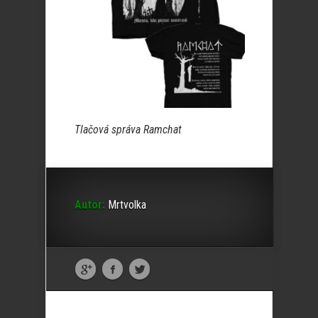
Tlačová správa Ramchat
Autor:
Mrtvolka