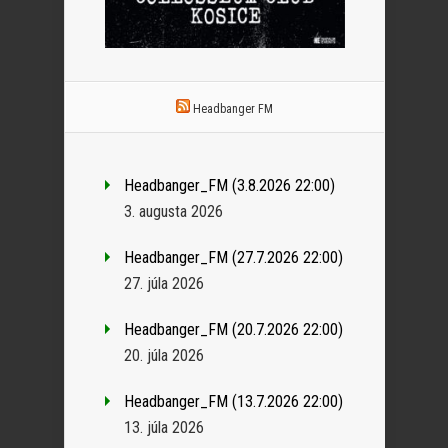
Headbanger FM
Headbanger_FM (3.8.2026 22:00)
3. augusta 2026
Headbanger_FM (27.7.2026 22:00)
27. júla 2026
Headbanger_FM (20.7.2026 22:00)
20. júla 2026
Headbanger_FM (13.7.2026 22:00)
13. júla 2026