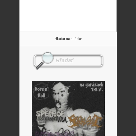
Hľadať na stránke