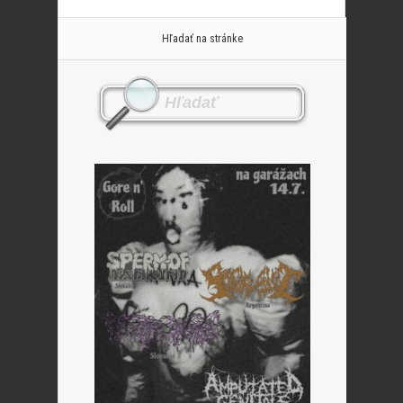
Hľadať na stránke