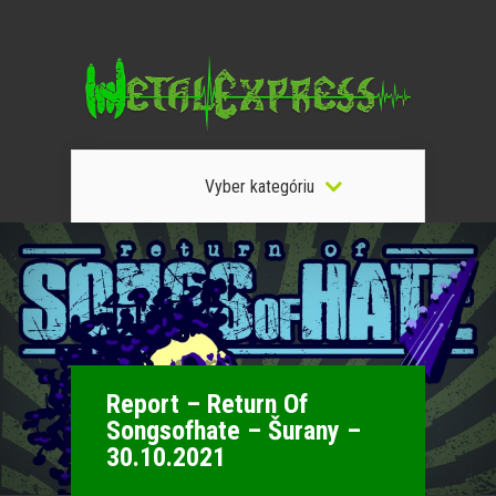
Vyber kategóriu
Report – Return Of
Songsofhate – Šurany –
30.10.2021