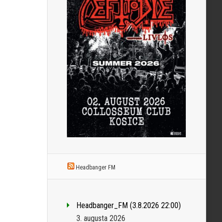
Headbanger FM
Headbanger_FM (3.8.2026 22:00)
3. augusta 2026