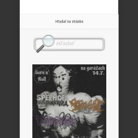
Hľadať na stránke