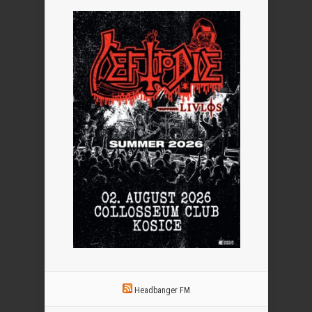
Headbanger FM