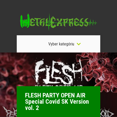
Vyber kategóriu
FLESH PARTY OPEN AIR
Special Covid SK Version
vol. 2