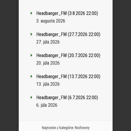
Headbanger_FM (3.8.2026 22:00)
3. augusta 2026
Headbanger_FM (27.7.2026 22:00)
27. júla 2026
Headbanger_FM (20.7.2026 22:00)
20. júla 2026
Headbanger_FM (13.7.2026 22:00)
13. júla 2026
Headbanger_FM (6.7.2026 22:00)
6. júla 2026
Najnovšie z kategórie:
Rozhovory