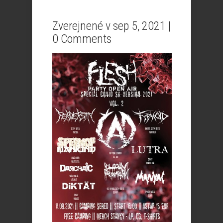
Zverejnené v sep 5, 2021 |
0 Comments