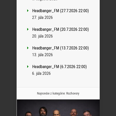
Headbanger_FM (27.7.2026 22:00)
27. júla 2026
Headbanger_FM (20.7.2026 22:00)
20. júla 2026
Headbanger_FM (13.7.2026 22:00)
13. júla 2026
Headbanger_FM (6.7.2026 22:00)
6. júla 2026
Najnovšie z kategórie:
Rozhovory