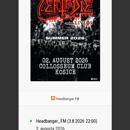
Headbanger FM
Headbanger_FM (3.8.2026 22:00)
3. augusta 2026