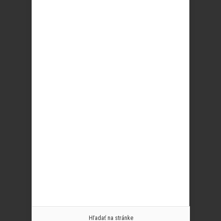
Hľadať na stránke