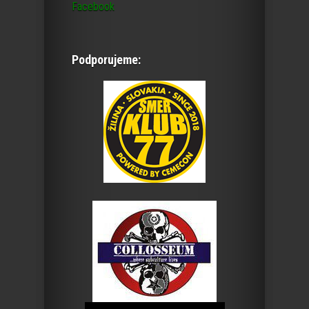
Facebook
Podporujeme: