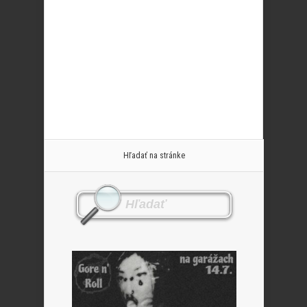
Hľadať na stránke