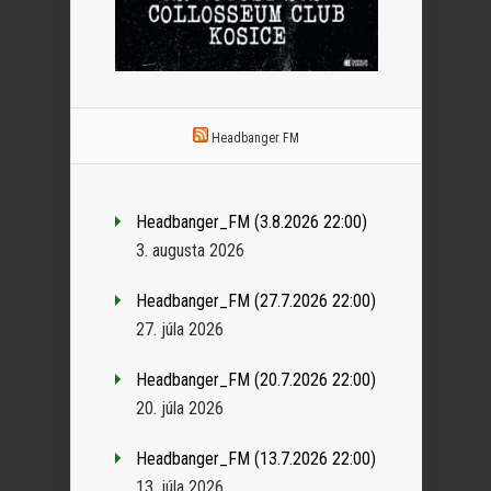
Headbanger FM
Headbanger_FM (3.8.2026 22:00)
3. augusta 2026
Headbanger_FM (27.7.2026 22:00)
27. júla 2026
Headbanger_FM (20.7.2026 22:00)
20. júla 2026
Headbanger_FM (13.7.2026 22:00)
13. júla 2026