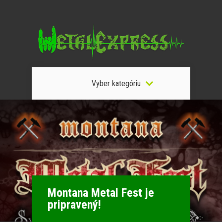
Vyber kategóriu
Montana Metal Fest je
pripravený!