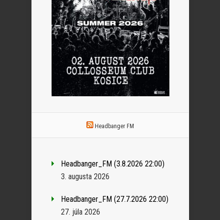
Headbanger FM
Headbanger_FM (3.8.2026 22:00)
3. augusta 2026
Headbanger_FM (27.7.2026 22:00)
27. júla 2026