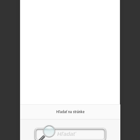
Hľadať na stránke