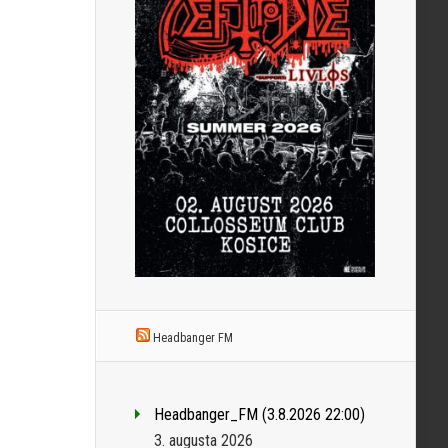
Headbanger FM
Headbanger_FM (3.8.2026 22:00)
3. augusta 2026