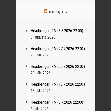
Headbanger FM
Headbanger_FM (3.8.2026 22:00)
3. augusta 2026
Headbanger_FM (27.7.2026 22:00)
27. júla 2026
Headbanger_FM (20.7.2026 22:00)
20. júla 2026
Headbanger_FM (13.7.2026 22:00)
13. júla 2026
Headbanger_FM (6.7.2026 22:00)
6. júla 2026