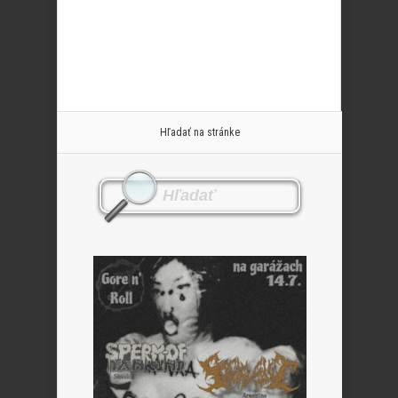
Hľadať na stránke