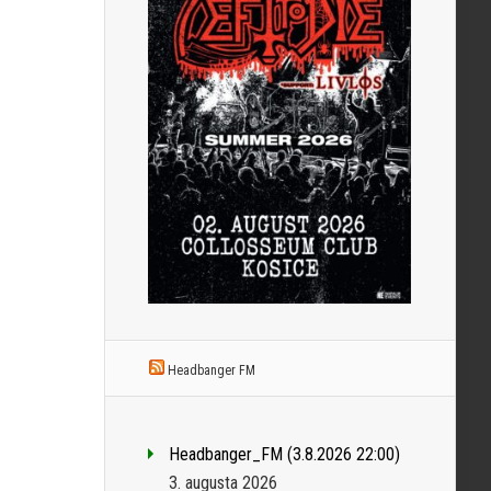
Headbanger FM
Headbanger_FM (3.8.2026 22:00)
3. augusta 2026