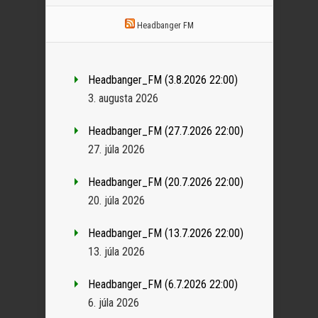
Headbanger FM
Headbanger_FM (3.8.2026 22:00)
3. augusta 2026
Headbanger_FM (27.7.2026 22:00)
27. júla 2026
Headbanger_FM (20.7.2026 22:00)
20. júla 2026
Headbanger_FM (13.7.2026 22:00)
13. júla 2026
Headbanger_FM (6.7.2026 22:00)
6. júla 2026