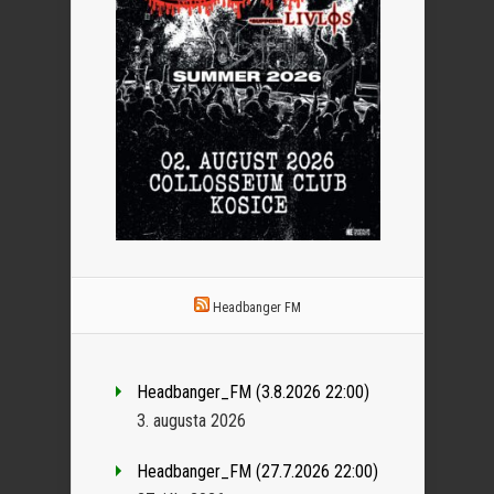
Headbanger FM
Headbanger_FM (3.8.2026 22:00)
3. augusta 2026
Headbanger_FM (27.7.2026 22:00)