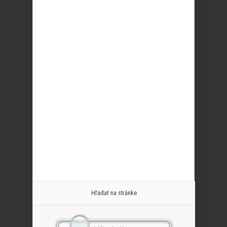
Hľadať na stránke