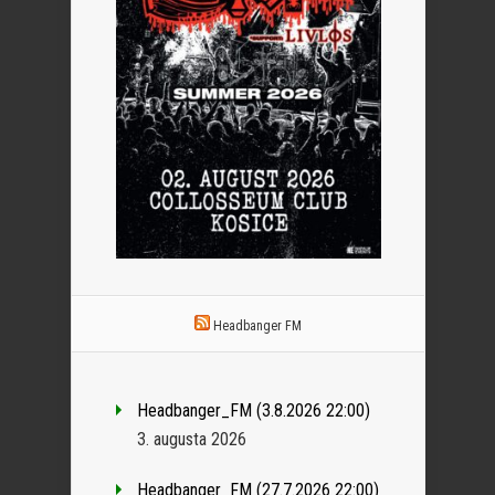
Headbanger FM
Headbanger_FM (3.8.2026 22:00)
3. augusta 2026
Headbanger_FM (27.7.2026 22:00)