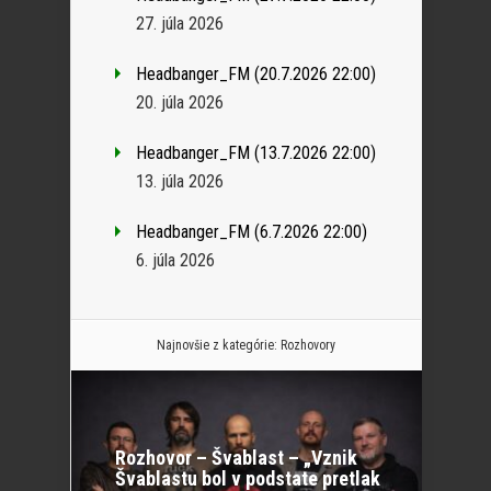
27. júla 2026
Headbanger_FM (20.7.2026 22:00)
20. júla 2026
Headbanger_FM (13.7.2026 22:00)
13. júla 2026
Headbanger_FM (6.7.2026 22:00)
6. júla 2026
Najnovšie z kategórie:
Rozhovory
Rozhovor – Švablast – „Vznik
Švablastu bol v podstate pretlak