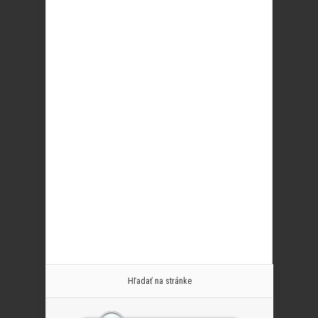
Hľadať na stránke