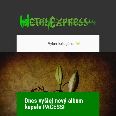
Vyber kategóriu
Dnes vyšiel nový album
kapele PAČESS!