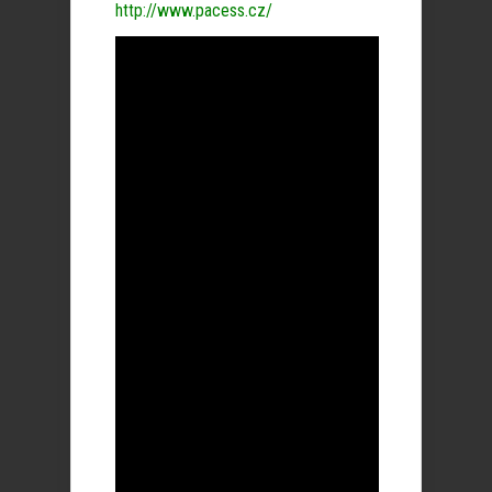
http://www.pacess.cz/