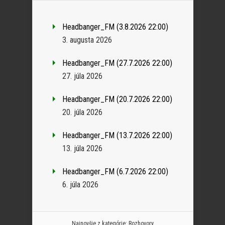
Headbanger_FM (3.8.2026 22:00)
3. augusta 2026
Headbanger_FM (27.7.2026 22:00)
27. júla 2026
Headbanger_FM (20.7.2026 22:00)
20. júla 2026
Headbanger_FM (13.7.2026 22:00)
13. júla 2026
Headbanger_FM (6.7.2026 22:00)
6. júla 2026
Najnovšie z kategórie:
Rozhovory