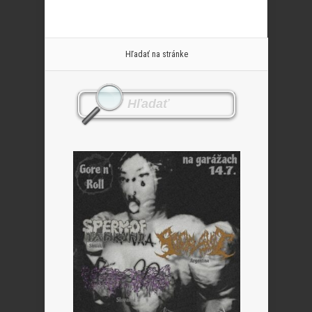
Hľadať na stránke