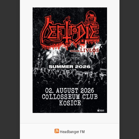
Headbanger FM