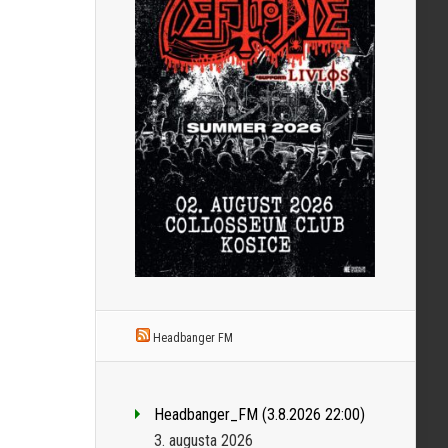
Headbanger FM
Headbanger_FM (3.8.2026 22:00)
3. augusta 2026