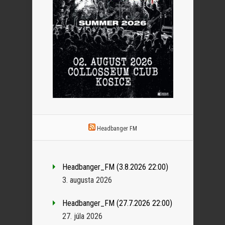
Headbanger FM
Headbanger_FM (3.8.2026 22:00)
3. augusta 2026
Headbanger_FM (27.7.2026 22:00)
27. júla 2026