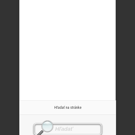
Hľadať na stránke