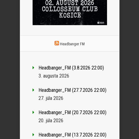
Headbanger FM
Headbanger_FM (3.8.2026 22:00)
3. augusta 2026
Headbanger_FM (27.7.2026 22:00)
27. júla 2026
Headbanger_FM (20.7.2026 22:00)
20. júla 2026
Headbanger_FM (13.7.2026 22:00)