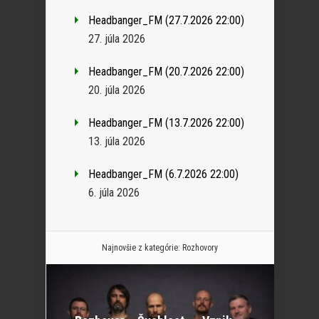
Headbanger_FM (27.7.2026 22:00)
27. júla 2026
Headbanger_FM (20.7.2026 22:00)
20. júla 2026
Headbanger_FM (13.7.2026 22:00)
13. júla 2026
Headbanger_FM (6.7.2026 22:00)
6. júla 2026
Najnovšie z kategórie:
Rozhovory