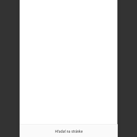
Hľadať na stránke