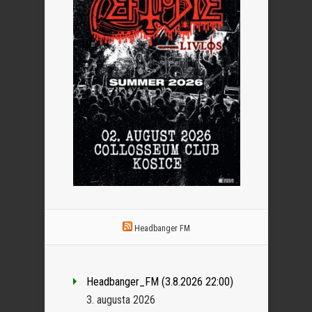
Headbanger FM
Headbanger_FM (3.8.2026 22:00)
3. augusta 2026