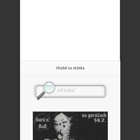
Hľadať na stránke