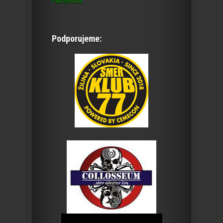
Facebook
Podporujeme: