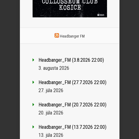
Headbanger FM
Headbanger_FM (3.8.2026 22:00)
3. augusta 2026
Headbanger_FM (27.7.2026 22:00)
27. júla 2026
Headbanger_FM (20.7.2026 22:00)
20. júla 2026
Headbanger_FM (13.7.2026 22:00)
13. júla 2026